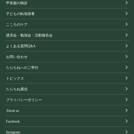
甲状腺の検診
子どもの転地保養
こころのケア
講演会・勉強会・活動報告会
よくある質問Q&A
お問い合わせ
たらちねへのご寄付
トピックス
たらちね通信
プライバシーポリシー
About us
Facebook
Instagram