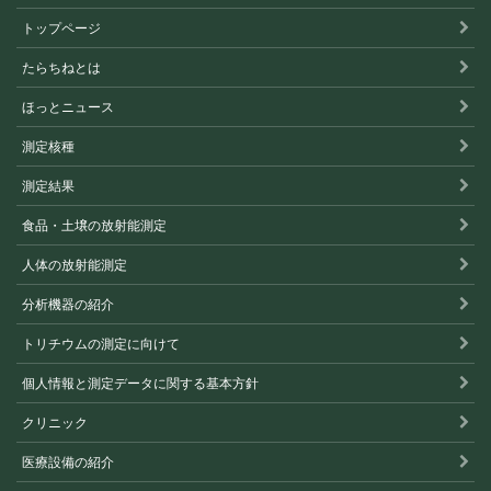
トップページ
たらちねとは
ほっとニュース
測定核種
測定結果
食品・土壌の放射能測定
人体の放射能測定
分析機器の紹介
トリチウムの測定に向けて
個人情報と測定データに関する基本方針
クリニック
医療設備の紹介