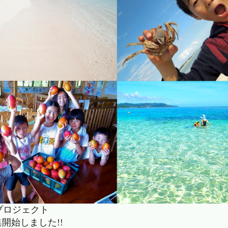
プロジェクト
開始しました!!