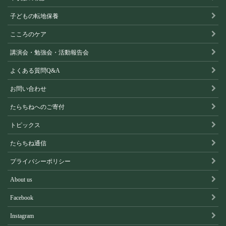
子どもの転地保養
こころのケア
講演会・勉強会・活動報告会
よくある質問Q&A
お問い合わせ
たらちねへのご寄付
トピックス
たらちね通信
プライバシーポリシー
About us
Facebook
Instagram