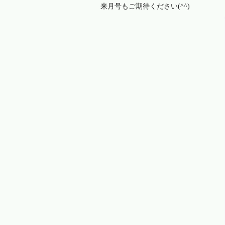
来月号もご期待ください(^^)