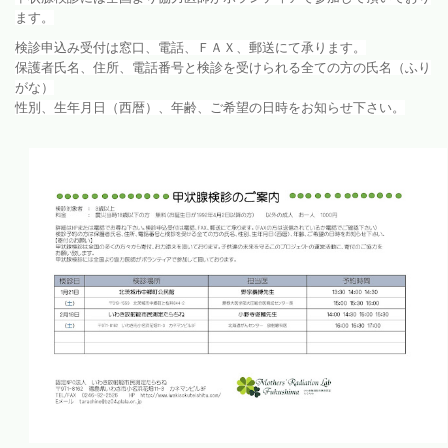
ます。
検診申込み受付は窓口、電話、ＦＡＸ、郵送にて承ります。
保護者氏名、住所、電話番号と検診を受けられる全ての方の氏名（ふり
がな）
性別、生年月日（西暦）、年齢、ご希望の日時をお知らせ下さい。