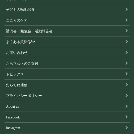
子どもの転地保養
こころのケア
講演会・勉強会・活動報告会
よくある質問Q&A
お問い合わせ
たらちねへのご寄付
トピックス
たらちね通信
プライバシーポリシー
About us
Facebook
Instagram