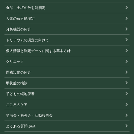
食品・土壌の放射能測定
人体の放射能測定
分析機器の紹介
トリチウムの測定に向けて
個人情報と測定データに関する基本方針
クリニック
医療設備の紹介
甲状腺の検診
子どもの転地保養
こころのケア
講演会・勉強会・活動報告会
よくある質問Q&A