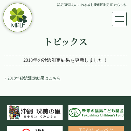
認定NPO法人 いわき放射能市民測定室 たらちね
トピックス
2018年の砂浜測定結果を更新しました！
»
2018年砂浜測定結果はこちら